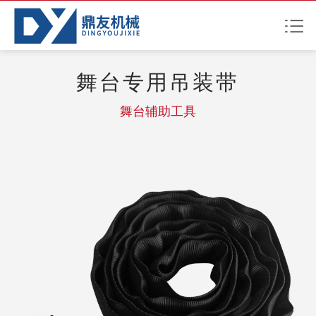
舞台专用吊装带
舞台辅助工具