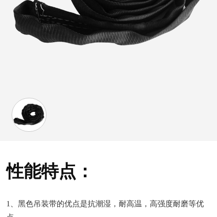
性能特点：
1、黑色吊装带的优点是抗潮湿，耐高温，高强度耐磨等优