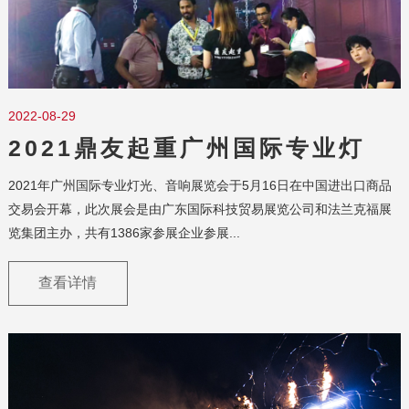
2022-08-29
2021鼎友起重广州国际专业灯
光、音响展览会圆满落幕
2021年广州国际专业灯光、音响展览会于5月16日在中国进出口商品
交易会开幕，此次展会是由广东国际科技贸易展览公司和法兰克福展
览集团主办，共有1386家参展企业参展...
查看详情