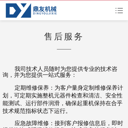
售后服务
我司技术人员随时为您提供专业的技术咨
询，并为您提供一站式服务：
定期维修保养：为客户量身定制维修保养计
划，可定期实施整机元器件检查和清洁、安全性
能测试、运行部件润滑，确保起重机保持在合乎
技术规范指标状态下运行。
应急故障维修：接到客户报修信息后，即时