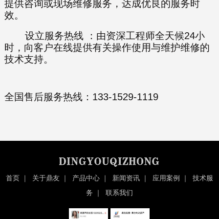
提供咨询或现场维修服务，达成优良的服务时
效。
设立服务热线 ：由资深工程师全天候24小
时，向客户在线提供有关操作使用与维护维修的
技术支持。
全国售后服务热线：133-1529-1119
首页
｜
关于鼎友
｜
产品中心
｜
新闻资讯
｜
应用案例
｜
技术服
务
｜
联系我们