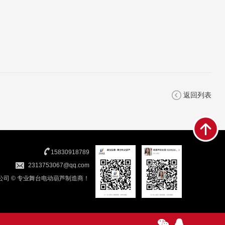
返回列表
15830918789
2313753067@qq.com
限公司 © 专业舞台电动葫芦制造商！