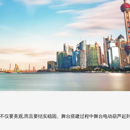
建不仅要美观,而且要结实稳固。舞台搭建过程中舞台电动葫芦起